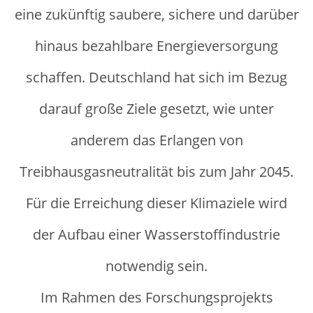
eine zukünftig saubere, sichere und darüber
hinaus bezahlbare Energieversorgung
schaffen. Deutschland hat sich im Bezug
darauf große Ziele gesetzt, wie unter
anderem das Erlangen von
Treibhausgasneutralität bis zum Jahr 2045.
Für die Erreichung dieser Klimaziele wird
der Aufbau einer Wasserstoffindustrie
notwendig sein.
Im Rahmen des Forschungsprojekts