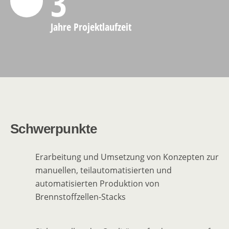
3
Jahre Projektlaufzeit
Schwerpunkte
Erarbeitung und Umsetzung von Konzepten zur
manuellen, teilautomatisierten und
automatisierten Produktion von
Brennstoffzellen-Stacks