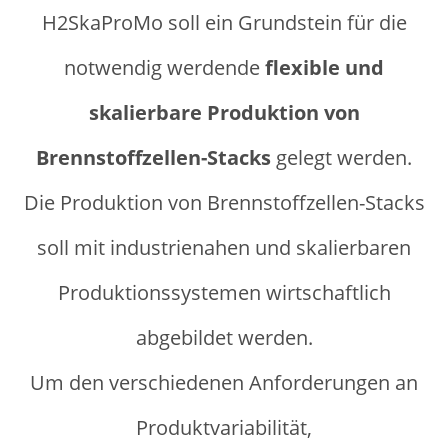
H2SkaProMo soll ein Grundstein für die
notwendig werdende
flexible und
skalierbare Produktion von
Brennstoffzellen-Stacks
gelegt werden.
Die Produktion von Brennstoffzellen-Stacks
soll mit industrienahen und skalierbaren
Produktionssystemen wirtschaftlich
abgebildet werden.
Um den verschiedenen Anforderungen an
Produktvariabilität,