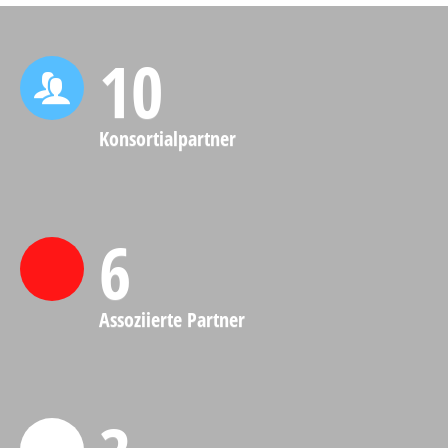
10
Konsortialpartner
6
Assoziierte Partner