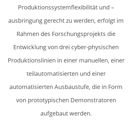
Produktionssystemflexibilität und –
ausbringung gerecht zu werden, erfolgt im
Rahmen des Forschungsprojekts die
Entwicklung von drei cyber-physischen
Produktionslinien in einer manuellen, einer
teilautomatisierten und einer
automatisierten Ausbaustufe, die in Form
von prototypischen Demonstratoren
aufgebaut werden.