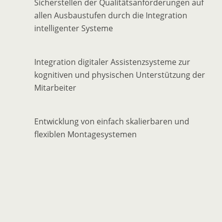
Sicherstellen der Qualitätsanforderungen auf
allen Ausbaustufen durch die Integration
intelligenter Systeme
Integration digitaler Assistenzsysteme zur
kognitiven und physischen Unterstützung der
Mitarbeiter
Entwicklung von einfach skalierbaren und
flexiblen Montagesystemen