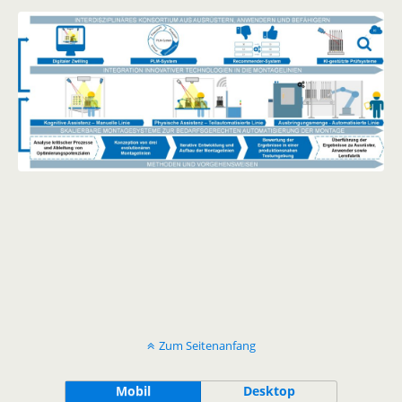
Zum Seitenanfang
Mobil
Desktop