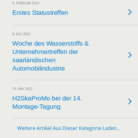
8. FEBRUAR 2023
Erstes Statustreffen
8. JULI 2022
Woche des Wasserstoffs &
Unternehmertreffen der
saarländischen
Automobilindustrie
10. MAI 2022
H2SkaProMo bei der 14.
Montage-Tagung
Weitere Artikel Aus Dieser Kategorie Laden…